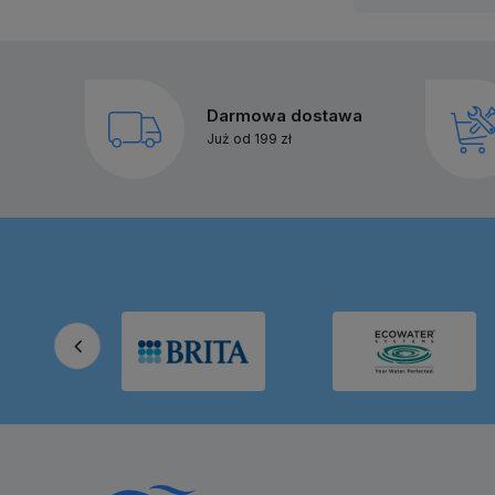
Darmowa dostawa
Już od 199 zł