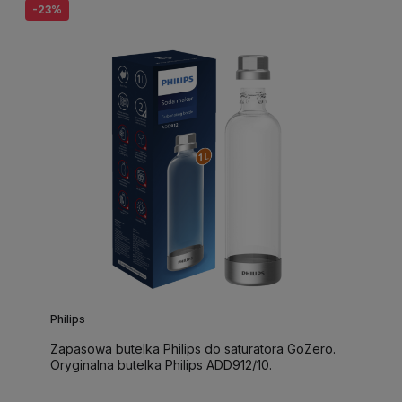
-23%
Philips
Zapasowa butelka Philips do saturatora GoZero.
Oryginalna butelka Philips ADD912/10.