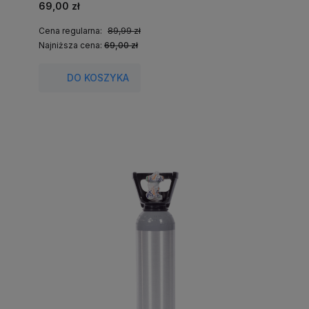
69,00 zł
Cena regularna:
89,99 zł
Najniższa cena:
69,00 zł
DO KOSZYKA