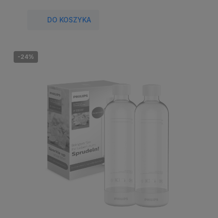
DO KOSZYKA
-24%