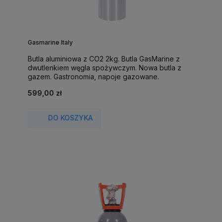
Gasmarine Italy
Butla aluminiowa z CO2 2kg. Butla GasMarine z
dwutlenkiem węgla spożywczym. Nowa butla z
gazem. Gastronomia, napoje gazowane.
599,00 zł
DO KOSZYKA