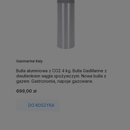
Gasmarine Italy
Butla aluminiowa z CO2 4 kg. Butla GasMarine z
dwutlenkiem węgla spożywczym. Nowa butla z
gazem. Gastronomia, napoje gazowane.
699,00 zł
DO KOSZYKA