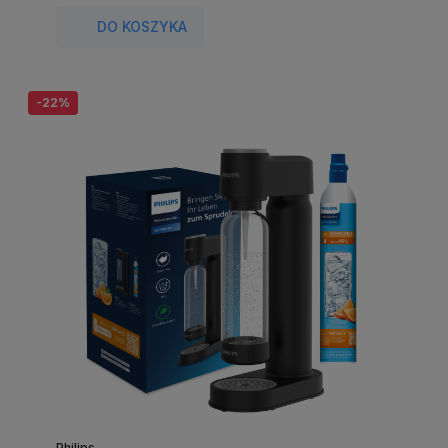
DO KOSZYKA
-22%
Philips