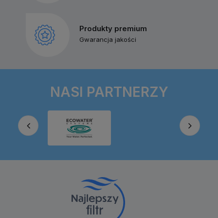
Produkty premium
Gwarancja jakości
NASI PARTNERZY