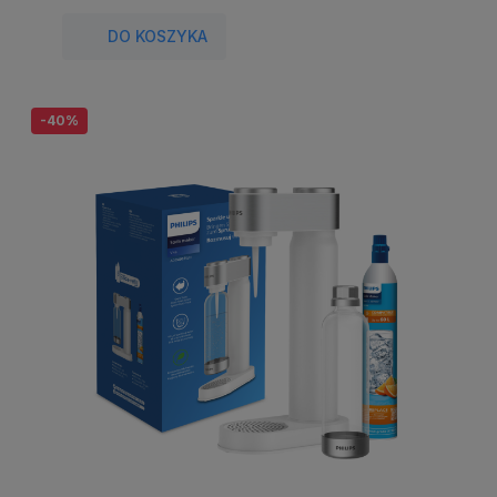
DO KOSZYKA
-40%