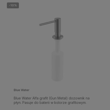
-10%
Blue Water
Blue Water Alfa grafit (Gun Metal) dozownik na
płyn. Pasuje do baterii w kolorze grafitowym.