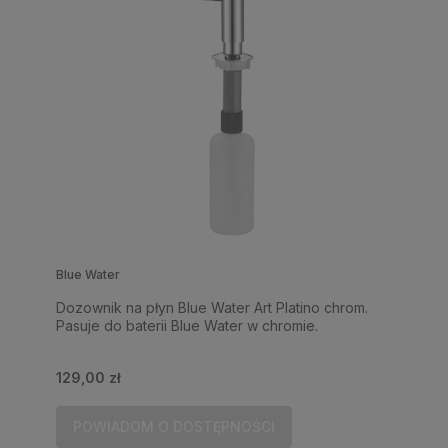
Blue Water
Dozownik na płyn Blue Water Art Platino chrom.
Pasuje do baterii Blue Water w chromie.
129,00 zł
POWIADOM O DOSTĘPNOŚCI