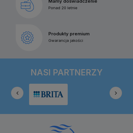
Mamy doświadczenie
Ponad 20 letnie
Produkty premium
Gwarancja jakości
NASI PARTNERZY