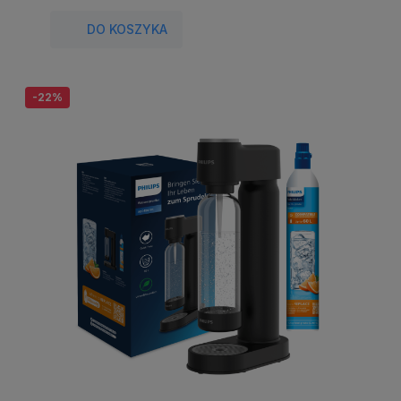
DO KOSZYKA
-22%