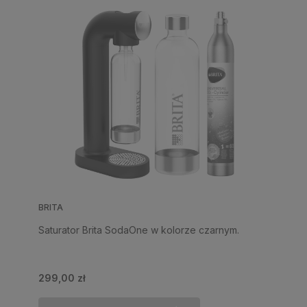
BRITA
Saturator Brita SodaOne w kolorze czarnym.
299,00 zł