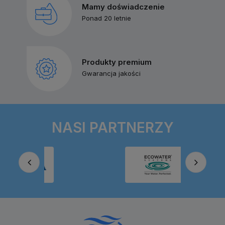
Mamy doświadczenie
Ponad 20 letnie
Produkty premium
Gwarancja jakości
NASI PARTNERZY