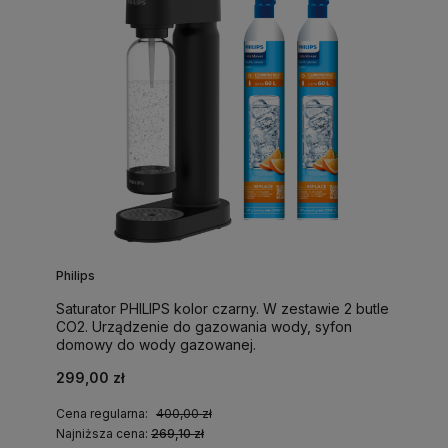
Philips
Saturator PHILIPS kolor czarny. W zestawie 2 butle
CO2. Urządzenie do gazowania wody, syfon
domowy do wody gazowanej.
299,00 zł
Cena regularna:
400,00 zł
Najniższa cena:
269,10 zł