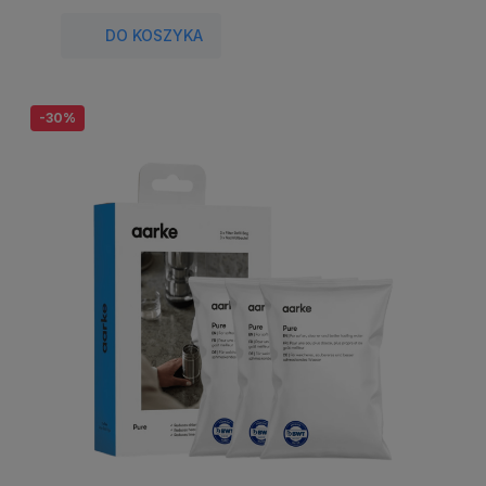
DO KOSZYKA
-30%