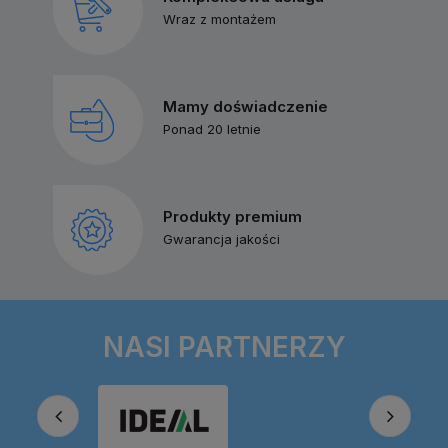
Wraz z montażem
Mamy doświadczenie
Ponad 20 letnie
Produkty premium
Gwarancja jakości
NASI PARTNERZY