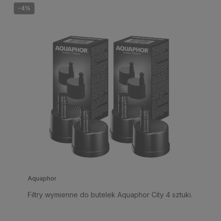
-4%
Aquaphor
Filtry wymienne do butelek Aquaphor City 4 sztuki.