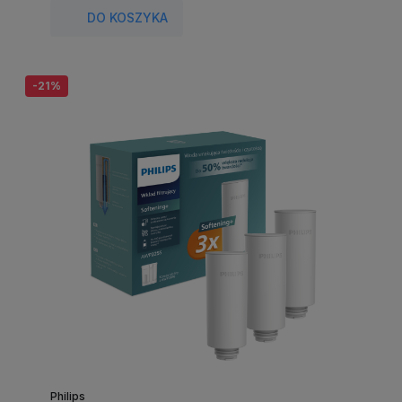
DO KOSZYKA
-21%
Philips