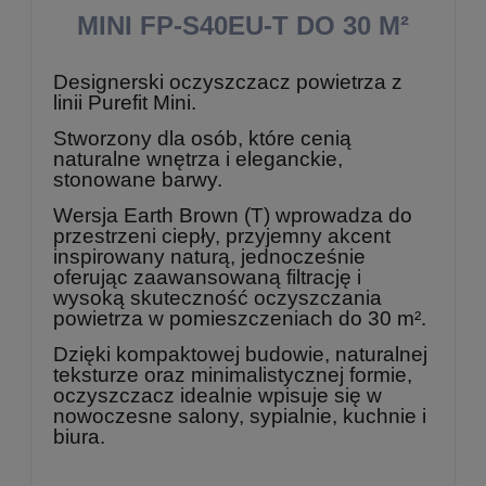
MINI FP-S40EU-T DO 30 M²
Designerski oczyszczacz powietrza z
linii Purefit Mini.
Stworzony dla osób, które cenią
naturalne wnętrza i eleganckie,
stonowane barwy.
Wersja Earth Brown (T) wprowadza do
przestrzeni ciepły, przyjemny akcent
inspirowany naturą, jednocześnie
oferując zaawansowaną filtrację i
wysoką skuteczność oczyszczania
powietrza w pomieszczeniach do 30 m².
Dzięki kompaktowej budowie, naturalnej
teksturze oraz minimalistycznej formie,
oczyszczacz idealnie wpisuje się w
nowoczesne salony, sypialnie, kuchnie i
biura.