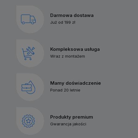
Darmowa dostawa
Już od 199 zł
Kompleksowa usługa
Wraz z montażem
Mamy doświadczenie
Ponad 20 letnie
Produkty premium
Gwarancja jakości