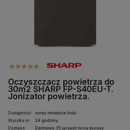
Oczyszczacz powietrza do
30m2 SHARP FP-S40EU-T.
Jonizator powietrza.
Dostępność:
coraz mniejsza ilość
Wysyłka w:
24 godziny
Dostawa:
Darmowa
sprawdź formy dostawy