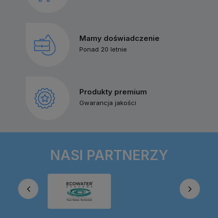
Mamy doświadczenie
Ponad 20 letnie
Produkty premium
Gwarancja jakości
NASI PARTNERZY