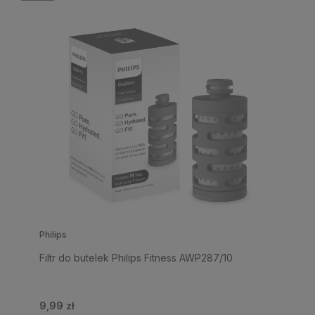
Philips
Filtr do butelek Philips Fitness AWP287/10
9,99 zł