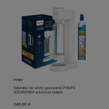
Philips
Saturator do wody gazowanej PHILIPS
ADD4901WH w kolorze białym
249,00 zł