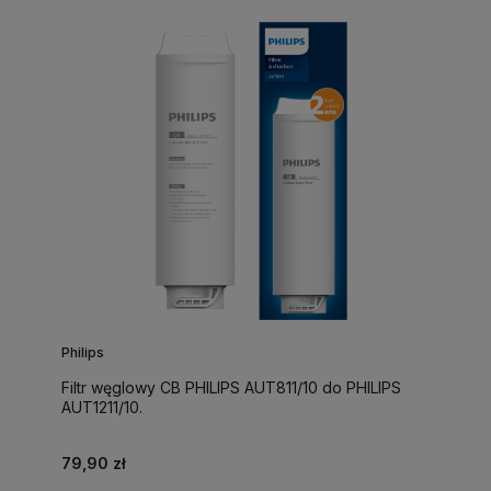
Philips
Filtr węglowy CB PHILIPS AUT811/10 do PHILIPS
AUT1211/10.
79,90 zł