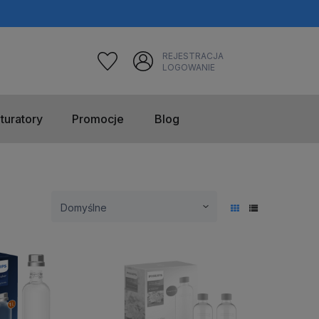
REJESTRACJA
LOGOWANIE
turatory
Promocje
Blog