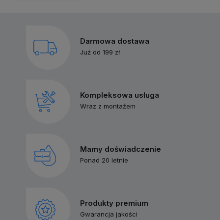
Darmowa dostawa
Już od 199 zł
Kompleksowa usługa
Wraz z montażem
Mamy doświadczenie
Ponad 20 letnie
Produkty premium
Gwarancja jakości