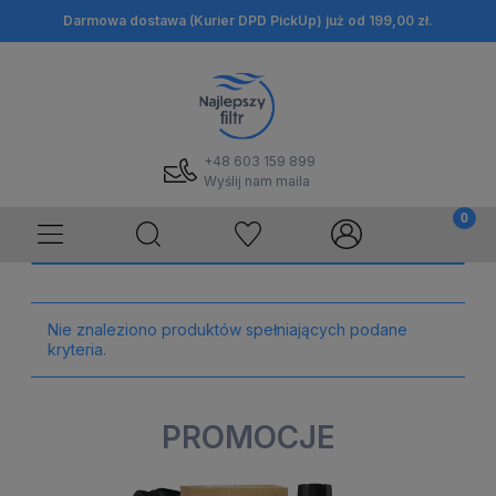
Darmowa dostawa (Kurier DPD PickUp) już od 199,00 zł.
+48 603 159 899
Wyślij nam maila
Nie znaleziono produktów spełniających podane
kryteria.
PROMOCJE