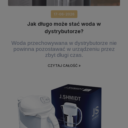
17-06-2026
Jak długo może stać woda w
dystrybutorze?
Woda przechowywana w dystrybutorze nie
powinna pozostawać w urządzeniu przez
zbyt długi czas.
CZYTAJ CAŁOŚĆ »