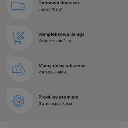
Darmowa dostawa
Już od 199 zł
Kompleksowa usługa
Wraz z montażem
Mamy doświadczenie
Ponad 20 letnie
Produkty premium
Gwarancja jakości