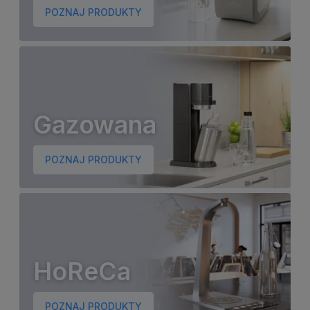
POZNAJ PRODUKTY
Gazowana
POZNAJ PRODUKTY
HoReCa
POZNAJ PRODUKTY