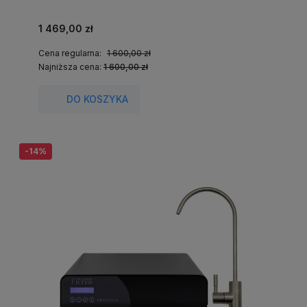
1 469,00 zł
Cena regularna:
1 600,00 zł
Najniższa cena:
1 600,00 zł
DO KOSZYKA
-14%