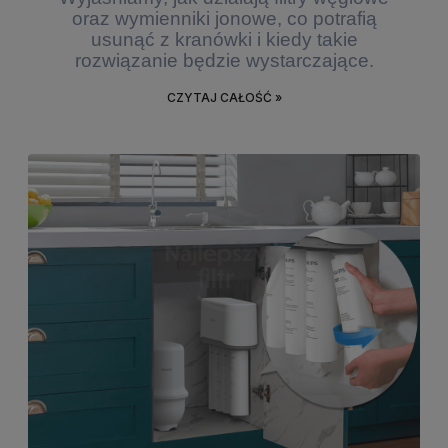
oraz wymienniki jonowe, co potrafią
usunąć z kranówki i kiedy takie
rozwiązanie będzie wystarczające.
CZYTAJ CAŁOŚĆ »