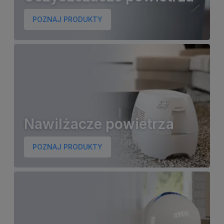
POZNAJ PRODUKTY
Nawilżacze powietrza
POZNAJ PRODUKTY