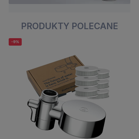
PRODUKTY POLECANE
-9%