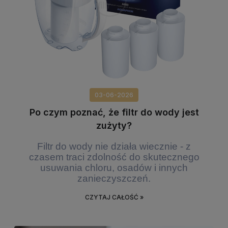
03-06-2026
Po czym poznać, że filtr do wody jest
zużyty?
Filtr do wody nie działa wiecznie - z
czasem traci zdolność do skutecznego
usuwania chloru, osadów i innych
zanieczyszczeń.
CZYTAJ CAŁOŚĆ »