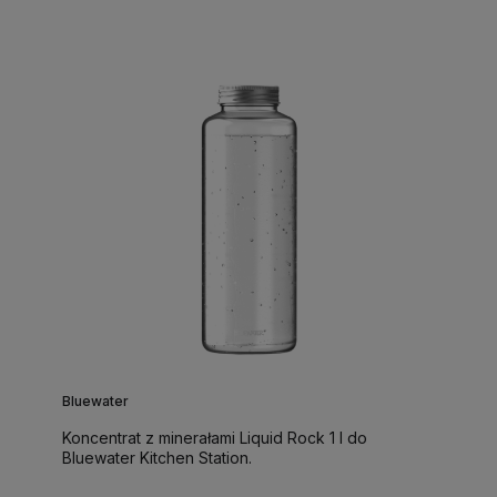
Bluewater
Koncentrat z minerałami Liquid Rock 1 l do
Bluewater Kitchen Station.