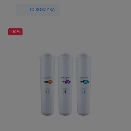
DO KOSZYKA
-10%