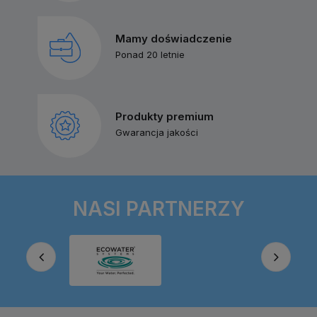
Mamy doświadczenie
Ponad 20 letnie
Produkty premium
Gwarancja jakości
NASI PARTNERZY