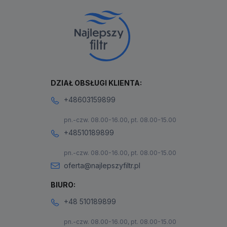
DZIAŁ OBSŁUGI KLIENTA:
+48603159899
pn.-czw. 08.00-16.00, pt. 08.00-15.00
+48510189899
pn.-czw. 08.00-16.00, pt. 08.00-15.00
oferta@najlepszyfiltr.pl
BIURO:
+48 510189899
pn.-czw. 08.00-16.00, pt. 08.00-15.00