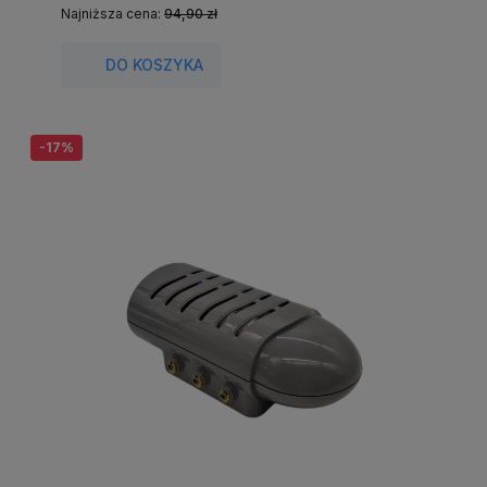
Najniższa cena:
94,90 zł
DO KOSZYKA
-17%