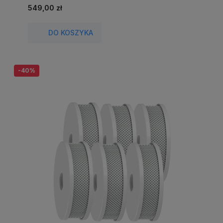
549,00 zł
DO KOSZYKA
-40%