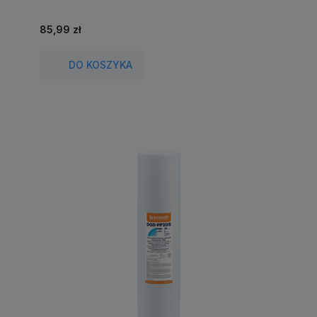
85,99 zł
DO KOSZYKA