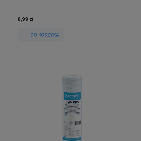
8,99 zł
DO KOSZYKA