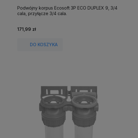
Podwójny korpus Ecosoft 3P ECO DUPLEX 9, 3/4
cala, przyłącze 3/4 cala.
171,99 zł
DO KOSZYKA