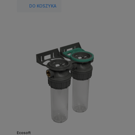
DO KOSZYKA
Ecosoft