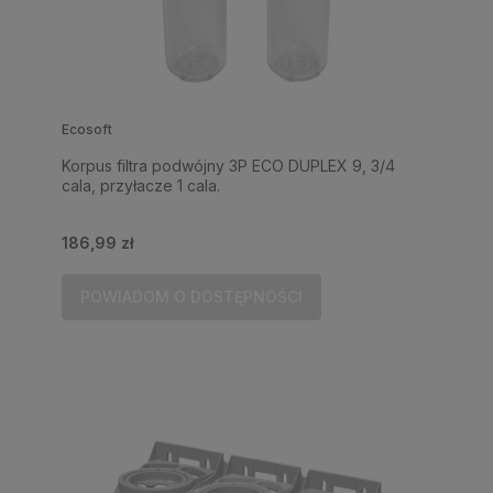
Ecosoft
Korpus filtra podwójny 3P ECO DUPLEX 9, 3/4
cala, przyłacze 1 cala.
186,99 zł
POWIADOM O DOSTĘPNOŚCI