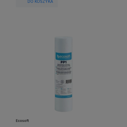
DO KOSZYKA
Ecosoft