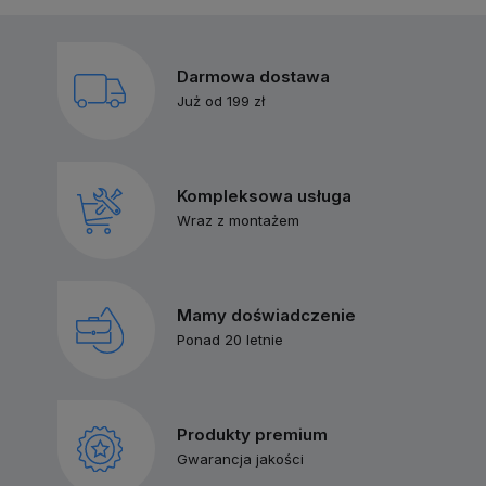
Darmowa dostawa
Już od 199 zł
Kompleksowa usługa
Wraz z montażem
Mamy doświadczenie
Ponad 20 letnie
Produkty premium
Gwarancja jakości