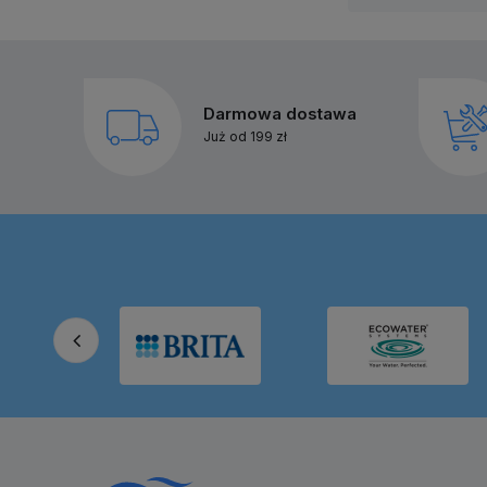
Darmowa dostawa
Już od 199 zł