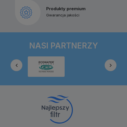
Produkty premium
Gwarancja jakości
NASI PARTNERZY