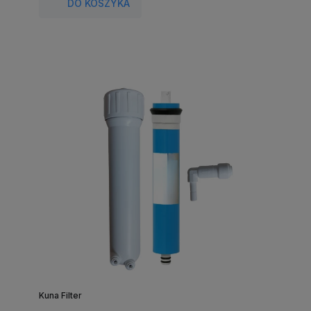
DO KOSZYKA
Kuna Filter