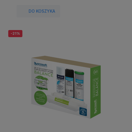
DO KOSZYKA
-21%