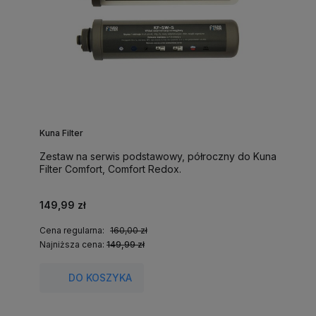
Kuna Filter
Zestaw na serwis podstawowy, półroczny do Kuna
Filter Comfort, Comfort Redox.
149,99 zł
Cena regularna:
160,00 zł
Najniższa cena:
149,99 zł
DO KOSZYKA