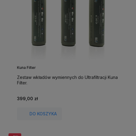
Kuna Filter
Zestaw wkładów wymiennych do Ultrafiltracji Kuna
Filter.
399,00 zł
DO KOSZYKA