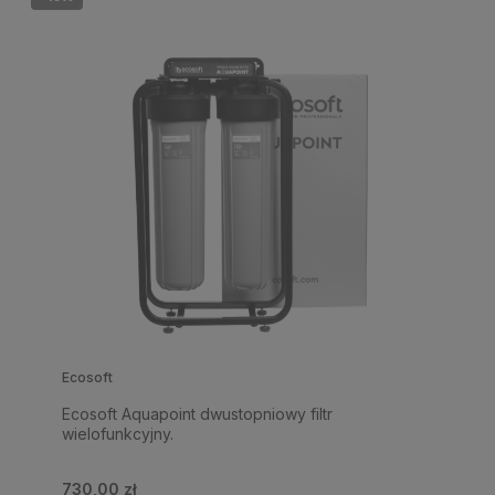
Ecosoft
Ecosoft Aquapoint dwustopniowy filtr
wielofunkcyjny.
730,00 zł