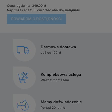
Cena regularna:
349,00 zł
Najniższa cena z 30 dni przed obniżką:
259,00 zł
POWIADOM O DOSTĘPNOŚCI
Darmowa dostawa
Już od 199 zł
Kompleksowa usługa
Wraz z montażem
Mamy doświadczenie
Ponad 20 letnie