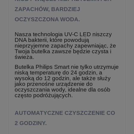
ZAPACHÓW, BARDZIEJ
OCZYSZCZONA WODA.
Nasza technologia UV-C LED niszczy
DNA bakterii, które powodują
nieprzyjemne zapachy zapewniając, że
Twoja butelka zawsze będzie czysta i
świeża.
Butelka Philips Smart nie tylko utrzymuje
niską temperaturę do 24 godzin, a
wysoką do 12 godzin, ale także służy
jako przenośne urządzenie do
oczyszczania wody, idealne dla osób
często podróżujących.
AUTOMATYCZNE CZYSZCZENIE CO
2 GODZINY.