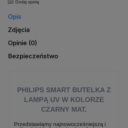
Dodaj opinię
Opis
Zdjęcia
Opinie (0)
Bezpieczeństwo
PHILIPS SMART BUTELKA Z
LAMPĄ UV W KOLORZE
CZARNY MAT.
Przedstawiamy najnowocześniejszą i