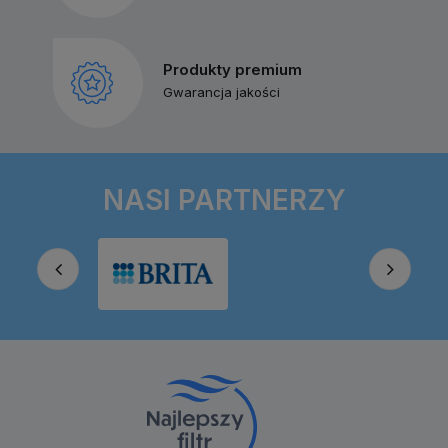
Produkty premium
Gwarancja jakości
NASI PARTNERZY