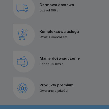
Darmowa dostawa
Już od 199 zł
Kompleksowa usługa
Wraz z montażem
Mamy doświadczenie
Ponad 20 letnie
Produkty premium
Gwarancja jakości