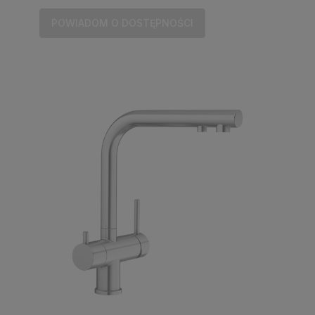
POWIADOM O DOSTĘPNOŚCI