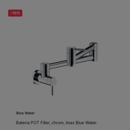
-10%
Blue Water
Bateria POT Filler, chrom, Imax Blue Water.