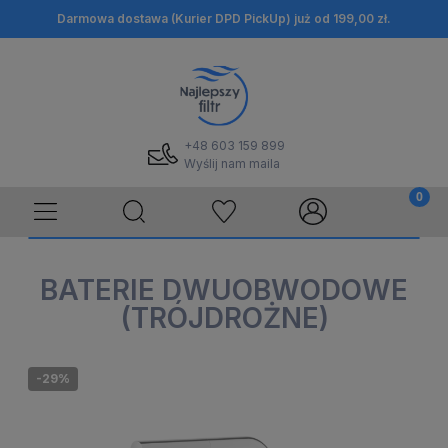
Darmowa dostawa (Kurier DPD PickUp) już od 199,00 zł.
+48 603 159 899
Wyślij nam maila
BATERIE DWUOBWODOWE
(TRÓJDROŻNE)
-29%