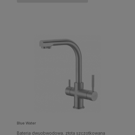
Blue Water
Bateria dwuobwodowa, złota szczotkowana