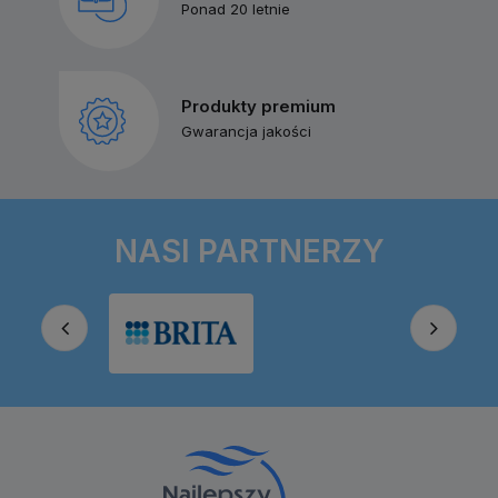
Ponad 20 letnie
Produkty premium
Gwarancja jakości
NASI PARTNERZY