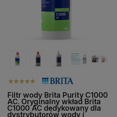
Filtr wody Brita Purity C1000
AC. Oryginalny wkład Brita
C1000 AC dedykowany dla
dystrybutorów wody i