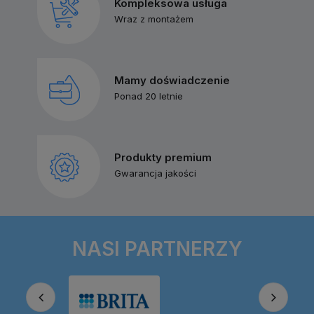
Kompleksowa usługa
Wraz z montażem
Mamy doświadczenie
Ponad 20 letnie
Produkty premium
Gwarancja jakości
NASI PARTNERZY