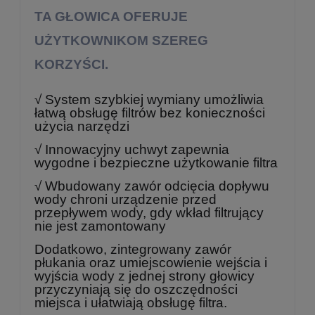
TA GŁOWICA OFERUJE
UŻYTKOWNIKOM SZEREG
KORZYŚCI.
√ System szybkiej wymiany umożliwia
łatwą obsługę filtrów bez konieczności
użycia narzędzi
√ Innowacyjny uchwyt zapewnia
wygodne i bezpieczne użytkowanie filtra
√ Wbudowany zawór odcięcia dopływu
wody chroni urządzenie przed
przepływem wody, gdy wkład filtrujący
nie jest zamontowany
Dodatkowo, zintegrowany zawór
płukania oraz umiejscowienie wejścia i
wyjścia wody z jednej strony głowicy
przyczyniają się do oszczędności
miejsca i ułatwiają obsługę filtra.