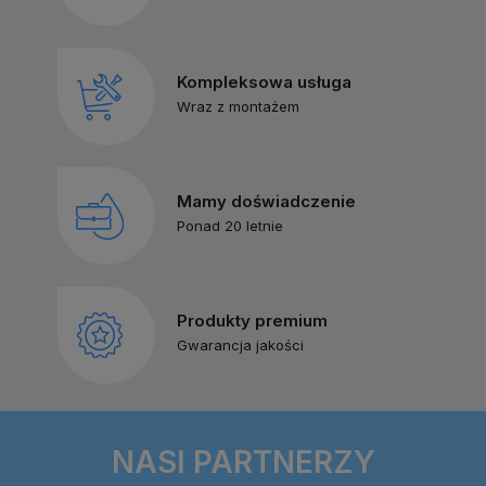
Kompleksowa usługa
Wraz z montażem
Mamy doświadczenie
Ponad 20 letnie
Produkty premium
Gwarancja jakości
NASI PARTNERZY