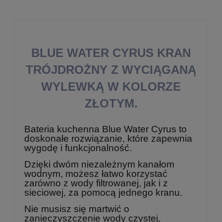
BLUE WATER CYRUS KRAN
TRÓJDROŻNY Z WYCIĄGANĄ
WYLEWKĄ W KOLORZE
ZŁOTYM.
Bateria kuchenna Blue Water Cyrus to
doskonałe rozwiązanie, które zapewnia
wygodę i funkcjonalność.
Dzięki dwóm niezależnym kanałom
wodnym, możesz łatwo korzystać
zarówno z wody filtrowanej, jak i z
sieciowej, za pomocą jednego kranu.
Nie musisz się martwić o
zanieczyszczenie wody czystej,