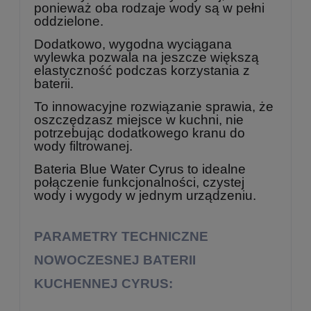
ponieważ oba rodzaje wody są w pełni
oddzielone.
Dodatkowo, wygodna wyciągana
wylewka pozwala na jeszcze większą
elastyczność podczas korzystania z
baterii.
To innowacyjne rozwiązanie sprawia, że
oszczędzasz miejsce w kuchni, nie
potrzebując dodatkowego kranu do
wody filtrowanej.
Bateria Blue Water Cyrus to idealne
połączenie funkcjonalności, czystej
wody i wygody w jednym urządzeniu.
PARAMETRY TECHNICZNE
NOWOCZESNEJ BATERII
KUCHENNEJ CYRUS: