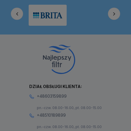
DZIAŁ OBSŁUGI KLIENTA:
+48603159899
pn.-czw. 08.00-16.00, pt. 08.00-15.00
+48510189899
pn.-czw. 08.00-16.00, pt. 08.00-15.00