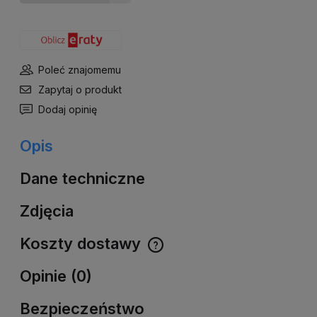
Poleć znajomemu
Zapytaj o produkt
Dodaj opinię
Opis
Dane techniczne
Zdjęcia
Koszty dostawy
Cena nie zawiera ewentualnych kosztów płatności
Opinie (0)
Bezpieczeństwo