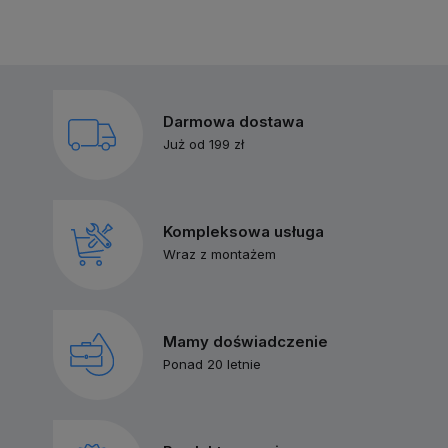
Darmowa dostawa
Już od 199 zł
Kompleksowa usługa
Wraz z montażem
Mamy doświadczenie
Ponad 20 letnie