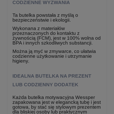
CODZIENNE WYZWANIA
Ta butelka powstała z myślą o
bezpieczeństwie i ekologii.
Wykonana z materiałów
przeznaczonych do kontaktu z
żywnością (FCM), jest w 100% wolna od
BPA i innych szkodliwych substancji.
Można ją myć w zmywarce, co ułatwia
codzienne użytkowanie i utrzymanie
higieny.
IDEALNA BUTELKA NA PREZENT
LUB CODZIENNY DODATEK
Każda butelka motywacyjna Wessper
zapakowana jest w elegancką tubę i jest
gotowa, by stać się stylowym prezentem
dla bliskiej osoby lub praktycznym