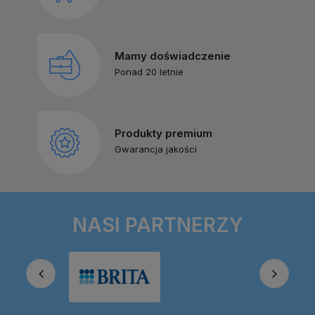
Mamy doświadczenie
Ponad 20 letnie
Produkty premium
Gwarancja jakości
NASI PARTNERZY