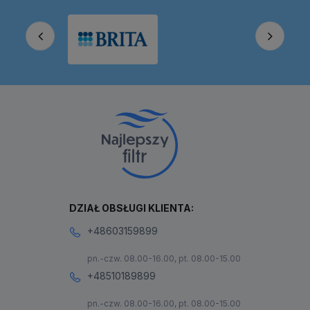
DZIAŁ OBSŁUGI KLIENTA:
+48603159899
pn.-czw. 08.00-16.00, pt. 08.00-15.00
+48510189899
pn.-czw. 08.00-16.00, pt. 08.00-15.00