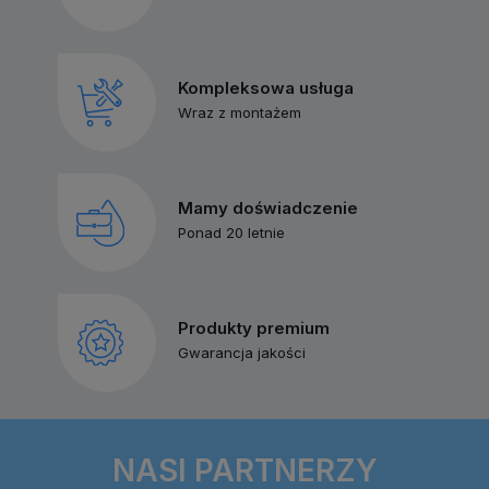
Kompleksowa usługa
Wraz z montażem
Mamy doświadczenie
Ponad 20 letnie
Produkty premium
Gwarancja jakości
NASI PARTNERZY