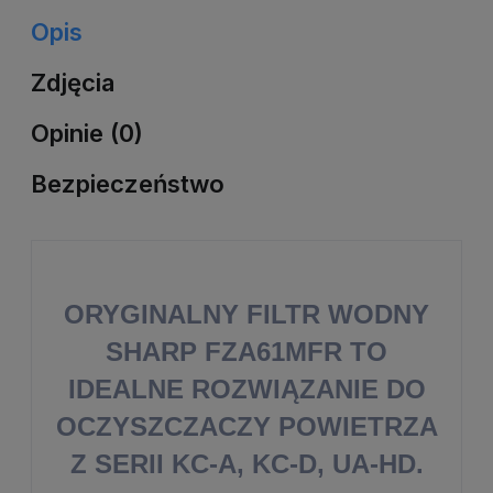
Opis
Zdjęcia
Opinie (0)
Bezpieczeństwo
ORYGINALNY FILTR WODNY
SHARP FZA61MFR TO
IDEALNE ROZWIĄZANIE DO
OCZYSZCZACZY POWIETRZA
Z SERII KC-A, KC-D, UA-HD.