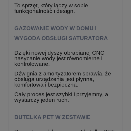
To sprzęt, który łączy w sobie
funkcjonalność i design.
GAZOWANIE WODY W DOMU I
WYGODA OBSŁUGI SATURATORA
Dzięki nowej dyszy obrabianej CNC
nasycanie wody jest równomierne i
kontrolowane.
Dźwignia z amortyzatorem sprawia, że
obsługa urządzenia jest płynna,
komfortowa i bezpieczna.
Cały proces jest szybki i przyjemny, a
wystarczy jeden ruch.
BUTELKA PET W ZESTAWIE