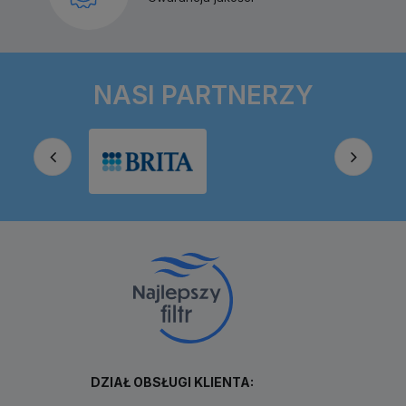
NASI PARTNERZY
DZIAŁ OBSŁUGI KLIENTA: