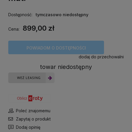
Dostępność:
tymczasowo niedostępny
899,00 zł
Cena:
POWIADOM O DOSTĘPNOŚCI
dodaj do przechowalni
towar niedostępny
WEŻ LEASING
Poleć znajomemu
Zapytaj o produkt
Dodaj opinię