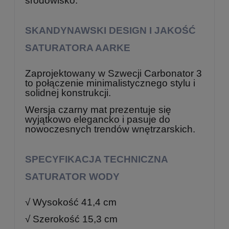
środowisko.
SKANDYNAWSKI DESIGN I JAKOŚĆ
SATURATORA AARKE
Zaprojektowany w Szwecji Carbonator 3
to połączenie minimalistycznego stylu i
solidnej konstrukcji.
Wersja czarny mat prezentuje się
wyjątkowo elegancko i pasuje do
nowoczesnych trendów wnętrzarskich.
SPECYFIKACJA TECHNICZNA
SATURATOR WODY
√ Wysokość 41,4 cm
√ Szerokość 15,3 cm