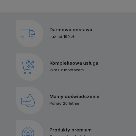
Darmowa dostawa
Już od 199 zł
Kompleksowa usługa
Wraz z montażem
Mamy doświadczenie
Ponad 20 letnie
Produkty premium