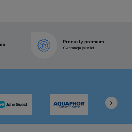
Produkty premium
nie
Gwarancja jakości