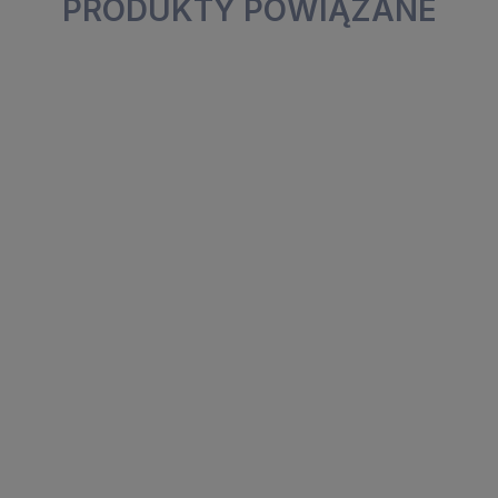
PRODUKTY POWIĄZANE