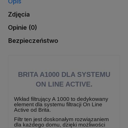
Opis
Zdjęcia
Opinie (0)
Bezpieczeństwo
BRITA A1000
DLA SYSTEMU
ON LINE ACTIVE.
Wkład filtrujący A 1000 to dedykowany
element dla systemu filtracji On Line
Active od Brita.
Filtr ten jest doskonałym rozwiązaniem
dla każdego domu, dzięki możliwości