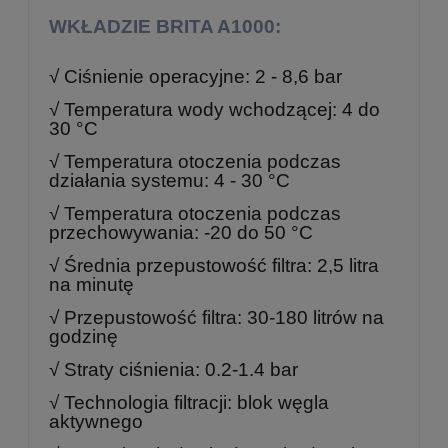
WKŁADZIE BRITA A1000:
√ Ciśnienie operacyjne: 2 - 8,6 bar
√ Temperatura wody wchodzącej: 4 do
30 °C
√ Temperatura otoczenia podczas
działania systemu: 4 - 30 °C
√ Temperatura otoczenia podczas
przechowywania: -20 do 50 °C
√ Średnia przepustowość filtra: 2,5 litra
na minutę
√ Przepustowość filtra: 30-180 litrów na
godzinę
√ Straty ciśnienia: 0.2-1.4 bar
√ Technologia filtracji: blok węgla
aktywnego