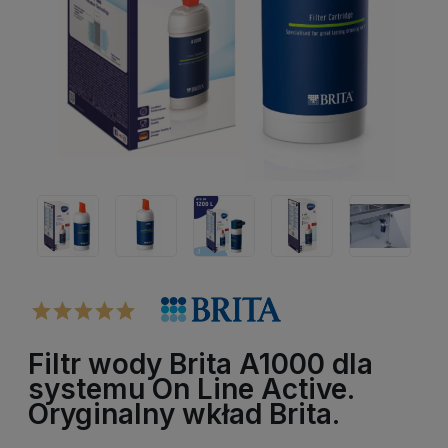
Filtr wody Brita A1000 dla
systemu On Line Active.
Oryginalny wkład Brita.