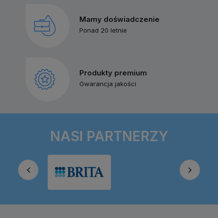
Mamy doświadczenie
Ponad 20 letnie
Produkty premium
Gwarancja jakości
NASI PARTNERZY