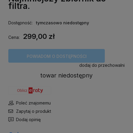
filtra.
Dostępność:
tymczasowo niedostępny
299,00 zł
Cena:
POWIADOM O DOSTĘPNOŚCI
dodaj do przechowalni
towar niedostępny
Poleć znajomemu
Zapytaj o produkt
Dodaj opinię