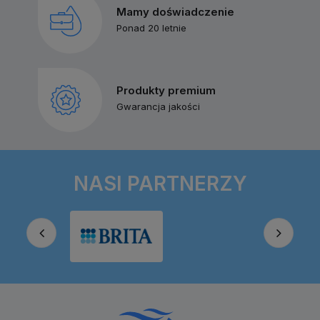
Mamy doświadczenie
Ponad 20 letnie
Produkty premium
Gwarancja jakości
NASI PARTNERZY