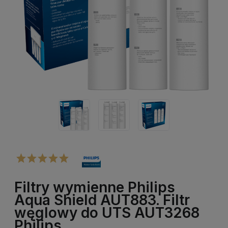
Filtry wymienne Philips
Aqua Shield AUT883. Filtr
węglowy do UTS AUT3268
Philips.