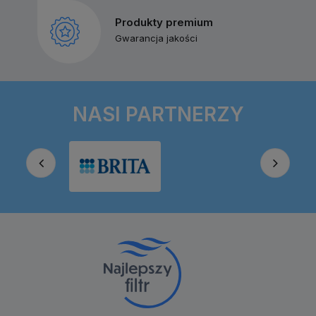
Produkty premium
Gwarancja jakości
NASI PARTNERZY