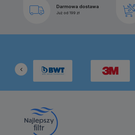
Darmowa dostawa
Już od 199 zł