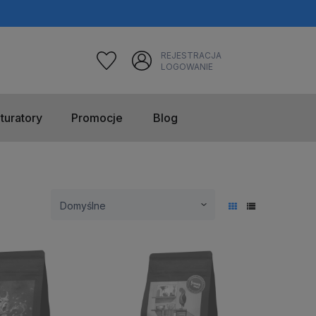
REJESTRACJA
LOGOWANIE
turatory
Promocje
Blog