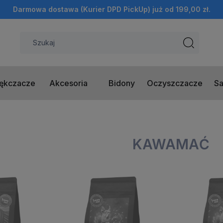
Darmowa dostawa (Kurier DPD PickUp) już od 199,00 zł.
ękczacze
Akcesoria
Bidony
Oczyszczacze
Sa
KAWAMAĆ