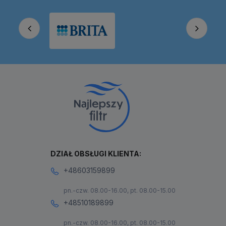
DZIAŁ OBSŁUGI KLIENTA:
+48603159899
pn.-czw. 08.00-16.00, pt. 08.00-15.00
+48510189899
pn.-czw. 08.00-16.00, pt. 08.00-15.00