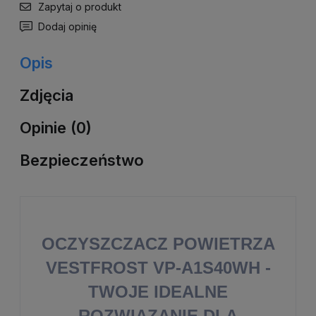
Zapytaj o produkt
Dodaj opinię
Opis
Zdjęcia
Opinie (0)
Bezpieczeństwo
OCZYSZCZACZ POWIETRZA
VESTFROST VP-A1S40WH -
TWOJE IDEALNE
ROZWIĄZANIE DLA