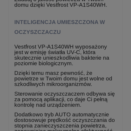
domu dzięki Vestfrost VP-A1S40WH.
INTELIGENCJA UMIESZCZONA W
OCZYSZCZACZU
Vestfrost VP-A1S40WH wyposażony
jest w emisję światła UV-C, która
skutecznie unieszkodliwia bakterie na
poziomie biologicznym.
Dzięki temu masz pewność, że
powietrze w Twoim domu jest wolne od
szkodliwych mikroorganizmów.
Sterowanie oczyszczaczem odbywa się
za pomocą aplikacji, co daje Ci pełną
kontrolę nad urządzeniem.
Dodatkowo tryb AUTO automatycznie
dostosowuje prędkość oczyszczania do
stopnia zanieczyszczenia powietrza,